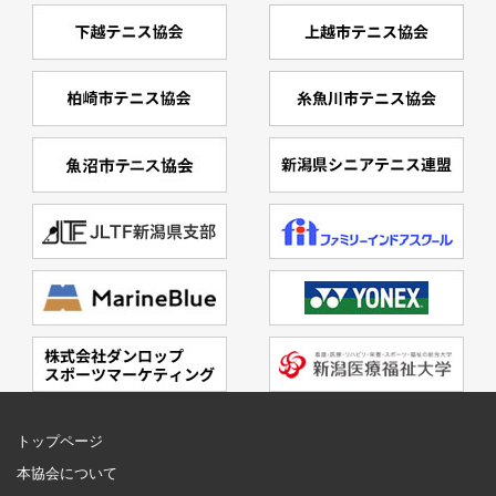
トップページ
本協会について