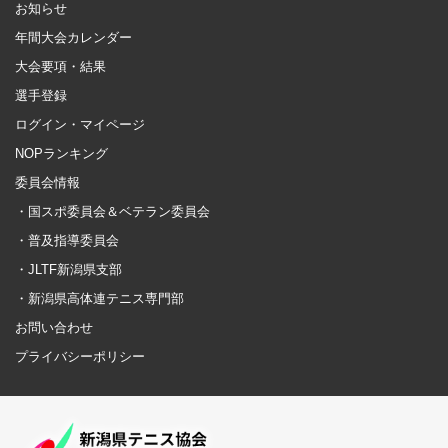
お知らせ
年間大会カレンダー
大会要項・結果
選手登録
ログイン・マイページ
NOPランキング
委員会情報
・国スポ委員会＆ベテラン委員会
・普及指導委員会
・JLTF新潟県支部
・新潟県高体連テニス専門部
お問い合わせ
プライバシーポリシー