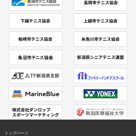
トップページ