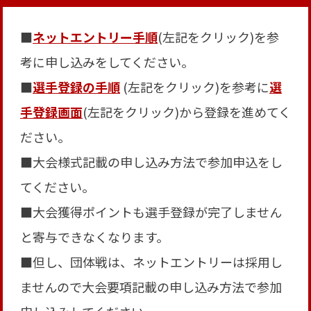
■
ネットエントリー手順
(左記をクリック)を参
考に申し込みをしてください。
■
選手登録の手順
(左記をクリック)を参考に
選
手登録画面
(左記をクリック)から登録を進めてく
ださい。
■大会様式記載の申し込み方法で参加申込をし
てください。
■大会獲得ポイントも選手登録が完了しません
と寄与できなくなります。
■但し、団体戦は、ネットエントリーは採用し
ませんので大会要項記載の申し込み方法で参加