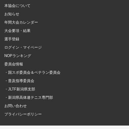
本協会について
お知らせ
年間大会カレンダー
大会要項・結果
選手登録
ログイン・マイページ
NOPランキング
委員会情報
・国スポ委員会＆ベテラン委員会
・普及指導委員会
・JLTF新潟県支部
・新潟県高体連テニス専門部
お問い合わせ
プライバシーポリシー