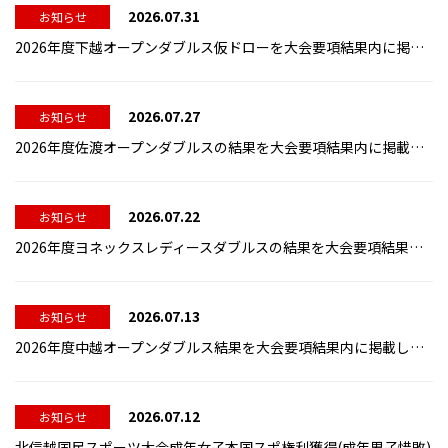
2026.07.31
お知らせ
2026年度下越オープンダブルス仮ドローを大会要項結果内に掲載しました。
2026.07.27
お知らせ
2026年度佐渡オープンダブルスの結果を大会要項結果内に掲載しました。
2026.07.22
お知らせ
2026年度ヨネックスレディースダブルスの結果を大会要項結果内に掲載しました。
2026.07.13
お知らせ
2026年度中越オープンダブルス結果を大会要項結果内に掲載しました。
2026.07.12
お知らせ
北信越国民スポーツ大会成年女子本国スポ権利獲得(成年男子惜敗)