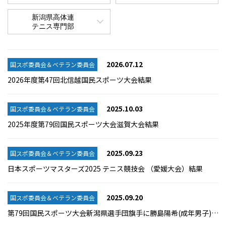
新潟県高体連
テニス専門部
2026.07.12
国スポ委員会＆ベテラン委員会
2026年度第47回北信越国民スポーツ大会結果
2025.10.03
国スポ委員会＆ベテラン委員会
2025年度第79回国民スポーツ大会滋賀大会結果
2025.09.23
国スポ委員会＆ベテラン委員会
日本スポーツマスターズ2025 テニス競技会 （愛媛大会）結果
2025.09.20
国スポ委員会＆ベテラン委員会
第79回国民スポーツ大会新潟県選手団旗手に勝島陽希(成年男子)決定