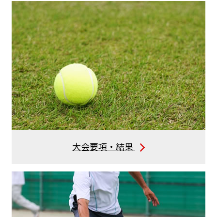
大会要項・結果