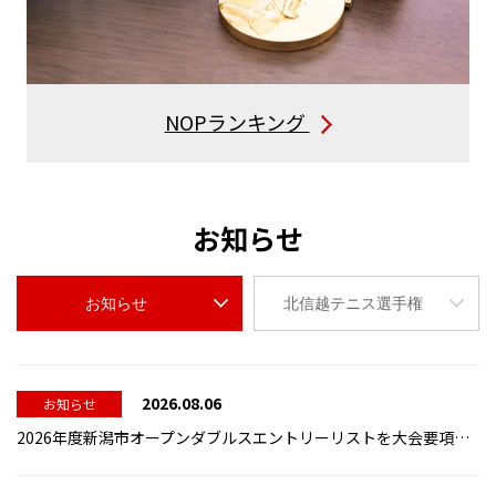
NOPランキング
お知らせ
お知らせ
北信越テニス選手権
2026.08.06
お知らせ
2026年度新潟市オープンダブルスエントリーリストを大会要項結果内に掲載しました。