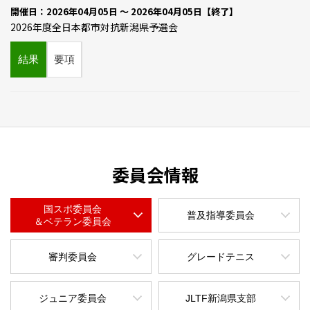
開催日：2026年04月05日 ～ 2026年04月05日【終了】
2026年度全日本都市対抗新潟県予選会
結果
要項
委員会情報
国スポ委員会
普及指導委員会
＆ベテラン委員会
審判委員会
グレードテニス
ジュニア委員会
JLTF新潟県支部