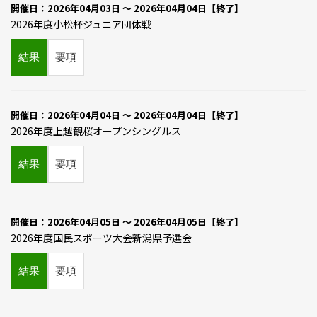
開催日：2026年04月03日 ～ 2026年04月04日【終了】
2026年度小松杯ジュニア団体戦
結果
要項
開催日：2026年04月04日 ～ 2026年04月04日【終了】
2026年度上越観桜オープンシングルス
結果
要項
開催日：2026年04月05日 ～ 2026年04月05日【終了】
2026年度国民スポーツ大会新潟県予選会
結果
要項