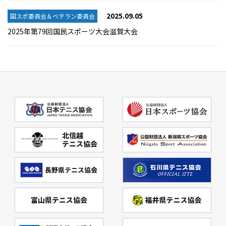
2025.09.05
国スポ委員会＆ベテラン委員会
2025年第79回国民スポーツ大会滋賀大会