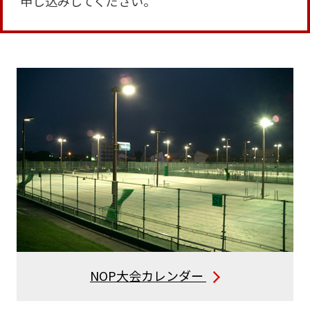
申し込みしてください。
NOP大会カレンダー