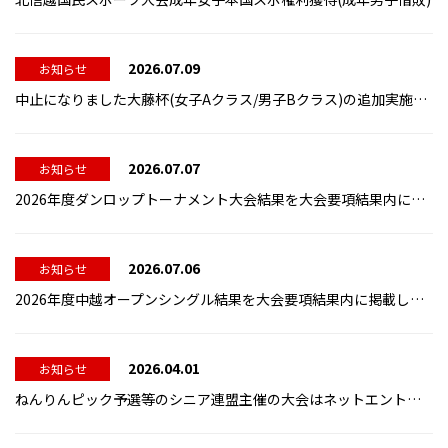
2026.07.09
お知らせ
中止になりました大藤杯(女子Aクラス/男子Bクラス)の追加実施要項を大会要項結果内に掲載しました。
2026.07.07
お知らせ
2026年度ダンロップトーナメント大会結果を大会要項結果内に掲載しました。
2026.07.06
お知らせ
2026年度中越オープンシングル結果を大会要項結果内に掲載しました。
2026.04.01
お知らせ
ねんりんピック予選等のシニア連盟主催の大会はネットエントリーではありませんのでご注意ください。