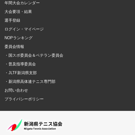
年間大会カレンダー
大会要項・結果
選手登録
ログイン・マイページ
NOPランキング
委員会情報
・国スポ委員会＆ベテラン委員会
・普及指導委員会
・JLTF新潟県支部
・新潟県高体連テニス専門部
お問い合わせ
プライバシーポリシー