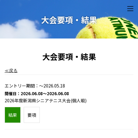
大会要項・結果
大会要項・結果
≪戻る
エントリー期間：～2026.05.18
開催日：2026.06.08～2026.06.08
2026年度新潟県シニアテニス大会(個人戦)
結果
要項