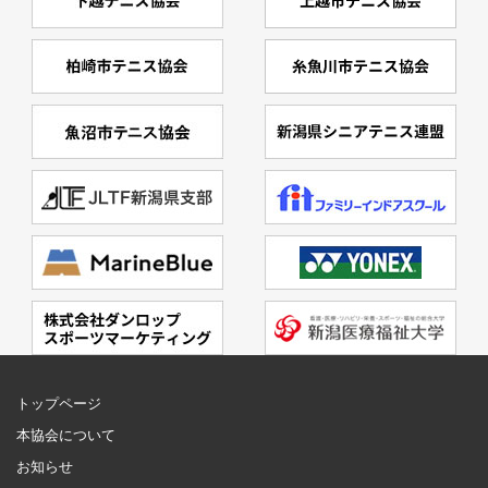
トップページ
本協会について
お知らせ