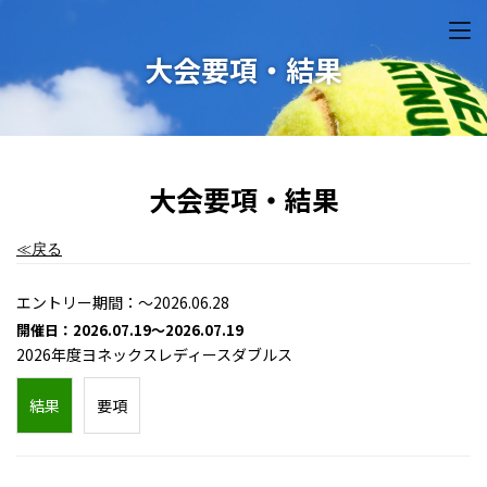
大会要項・結果
大会要項・結果
≪戻る
エントリー期間：～2026.06.28
開催日：2026.07.19～2026.07.19
2026年度ヨネックスレディースダブルス
結果
要項