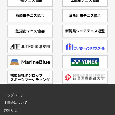
トップページ
本協会について
お知らせ