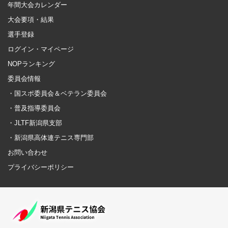
年間大会カレンダー
大会要項・結果
選手登録
ログイン・マイページ
NOPランキング
委員会情報
・国スポ委員会＆ベテラン委員会
・普及指導委員会
・JLTF新潟県支部
・新潟県高体連テニス専門部
お問い合わせ
プライバシーポリシー